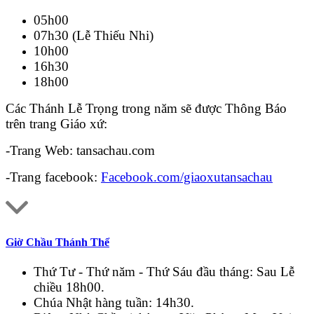
05h00
07h30 (Lễ Thiếu Nhi)
10h00
16h30
18h00
Các Thánh Lễ Trọng trong năm sẽ được Thông Báo
trên trang Giáo xứ:
-Trang Web: tansachau.com
-Trang facebook:
Facebook.com/giaoxutansachau
Giờ Chầu Thánh Thể
Thứ Tư - Thứ năm - Thứ Sáu đầu tháng: Sau Lễ
chiều 18h00.
Chúa Nhật hàng tuần: 14h30.