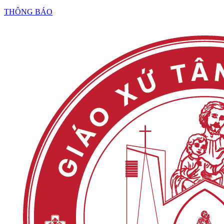
THÔNG BÁO