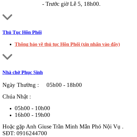
- Trước giờ Lễ 5, 18h00.
Thủ Tục Hôn Phối
Thông báo về thủ tục Hôn Phối (xin nhấn vào đây)
Nhà chờ Phục Sinh
Ngày Thường : 05h00 - 18h00
Chúa Nhật :
05h00 - 10h00
16h00 - 19h00
Hoặc gặp Anh Giuse Trần Minh Mẫn Phó Nội Vụ .
SĐT: 0916244700