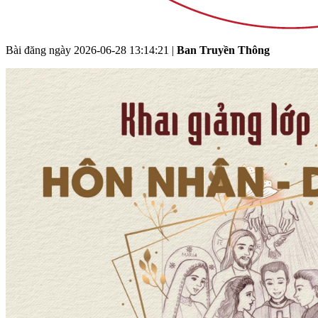
Bài đăng ngày
2026-06-28 13:14:21
|
Ban Truyền Thông