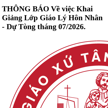
THÔNG BÁO Về việc Khai
Giảng Lớp Giáo Lý Hôn Nhân
- Dự Tòng tháng 07/2026.