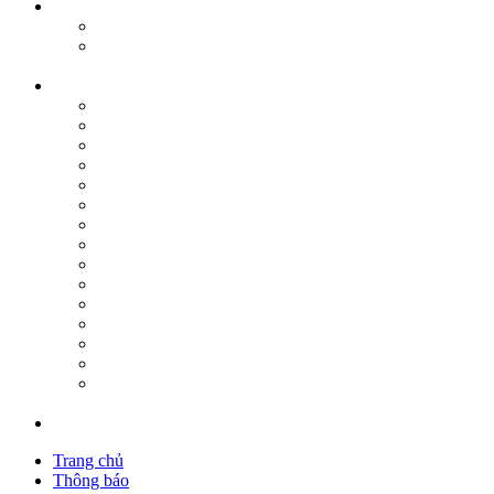
Trang chủ
Thông báo