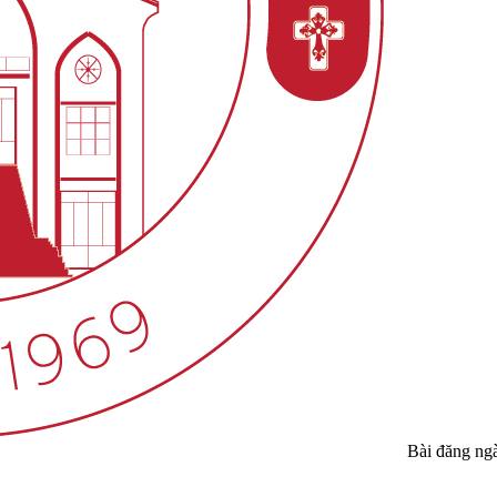
Bài đăng ng