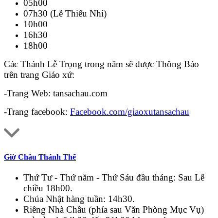
05h00
07h30 (Lễ Thiếu Nhi)
10h00
16h30
18h00
Các Thánh Lễ Trọng trong năm sẽ được Thông Báo
trên trang Giáo xứ:
-Trang Web: tansachau.com
-Trang facebook:
Facebook.com/giaoxutansachau
Giờ Chầu Thánh Thể
Thứ Tư - Thứ năm - Thứ Sáu đầu tháng: Sau Lễ
chiều 18h00.
Chúa Nhật hàng tuần: 14h30.
Riêng Nhà Chầu (phía sau Văn Phòng Mục Vụ)