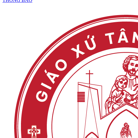
THÔNG BÁO