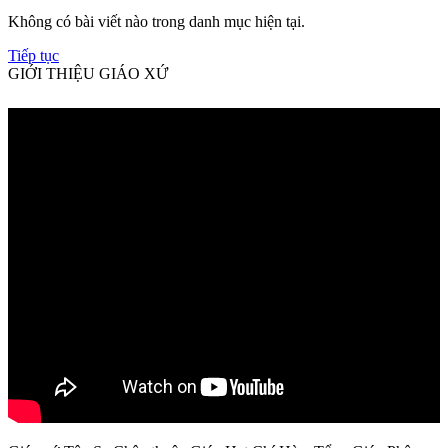
Không có bài viết nào trong danh mục hiện tại.
Tiếp tục
GIỚI THIỆU GIÁO XỨ