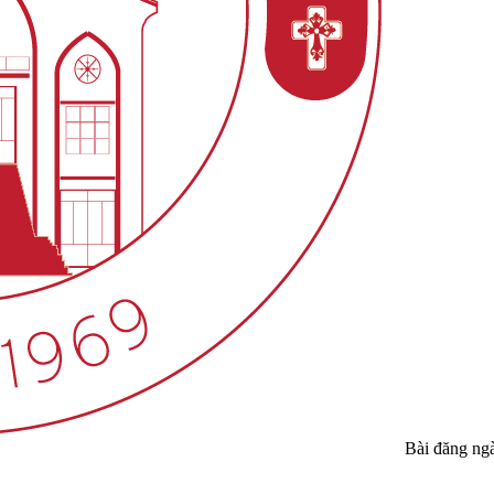
Bài đăng ng