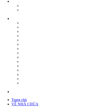
Trang chủ
VỀ NHÀ CHÚA