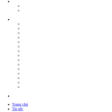
Trang chủ
Tin tức