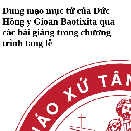
Dung mạo mục tử của Đức
Hồng y Gioan Baotixita qua
các bài giảng trong chương
trình tang lễ