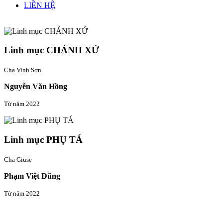
LIÊN HỆ
Linh mục quản xứ
Linh mục CHÁNH XỨ
Cha Vinh Sơn
Nguyễn Văn Hồng
Từ năm 2022
Linh mục PHỤ TÁ
Cha Giuse
Phạm Việt Dũng
Từ năm 2022
Thông tin liên hệ