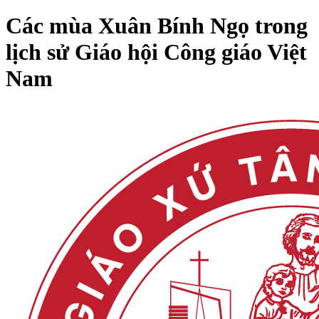
Các mùa Xuân Bính Ngọ trong
lịch sử Giáo hội Công giáo Việt
Nam