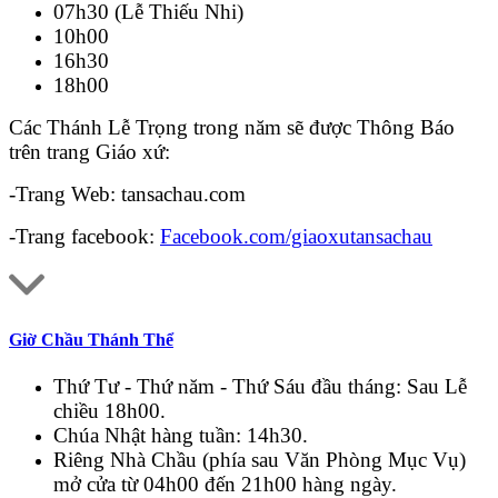
07h30 (Lễ Thiếu Nhi)
10h00
16h30
18h00
Các Thánh Lễ Trọng trong năm sẽ được Thông Báo
trên trang Giáo xứ:
-Trang Web: tansachau.com
-Trang facebook:
Facebook.com/giaoxutansachau
Giờ Chầu Thánh Thể
Thứ Tư - Thứ năm - Thứ Sáu đầu tháng: Sau Lễ
chiều 18h00.
Chúa Nhật hàng tuần: 14h30.
Riêng Nhà Chầu (phía sau Văn Phòng Mục Vụ)
mở cửa từ 04h00 đến 21h00 hàng ngày.