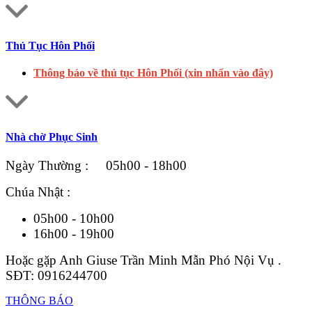
Thủ Tục Hôn Phối
Thông báo về thủ tục Hôn Phối (xin nhấn vào đây)
Nhà chờ Phục Sinh
Ngày Thường : 05h00 - 18h00
Chúa Nhật :
05h00 - 10h00
16h00 - 19h00
Hoặc gặp Anh Giuse Trần Minh Mẫn Phó Nội Vụ .
SĐT: 0916244700
THÔNG BÁO