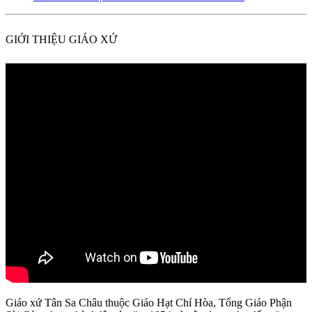
GIỚI THIỆU GIÁO XỨ
Giáo xứ Tân Sa Châu thuộc Giáo Hạt Chí Hòa, Tổng Giáo Phận