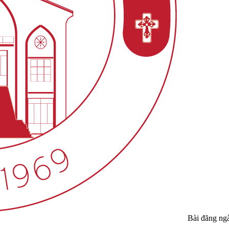
Bài đăng ng