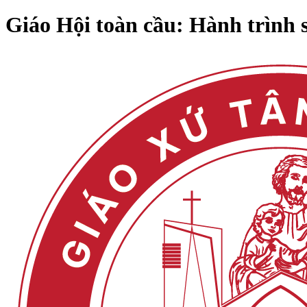
Giáo Hội toàn cầu: Hành trình