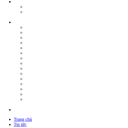
Trang chủ
Tin tức