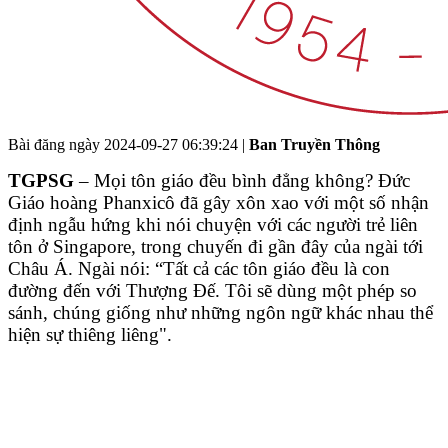
Bài đăng ngày
2024-09-27 06:39:24
|
Ban Truyền Thông
TGPSG
– Mọi tôn giáo đều bình đẳng không? Đức
Giáo hoàng Phanxicô đã gây xôn xao với một số nhận
định ngẫu hứng khi nói chuyện với các người trẻ liên
tôn ở Singapore, trong chuyến đi gần đây của ngài tới
Châu Á. Ngài nói: “Tất cả các tôn giáo đều là con
đường đến với Thượng Đế. Tôi sẽ dùng một phép so
sánh, chúng giống như những ngôn ngữ khác nhau thể
hiện sự thiêng liêng".