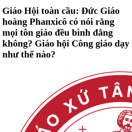
Giáo Hội toàn cầu: Đức Giáo
hoàng Phanxicô có nói rằng
mọi tôn giáo đều bình đẳng
không? Giáo hội Công giáo dạy
như thế nào?