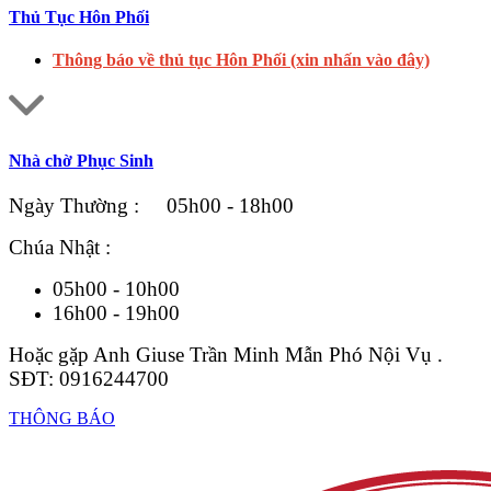
Thủ Tục Hôn Phối
Thông báo về thủ tục Hôn Phối (xin nhấn vào đây)
Nhà chờ Phục Sinh
Ngày Thường : 05h00 - 18h00
Chúa Nhật :
05h00 - 10h00
16h00 - 19h00
Hoặc gặp Anh Giuse Trần Minh Mẫn Phó Nội Vụ .
SĐT: 0916244700
THÔNG BÁO