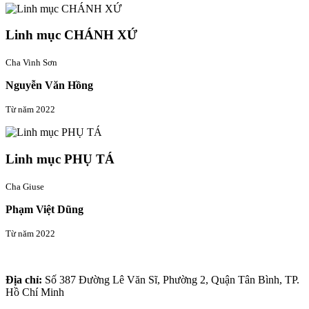
Linh mục CHÁNH XỨ
Cha Vinh Sơn
Nguyễn Văn Hồng
Từ năm 2022
Linh mục PHỤ TÁ
Cha Giuse
Phạm Việt Dũng
Từ năm 2022
Thông tin liên hệ
Địa chỉ:
Số 387 Đường Lê Văn Sĩ, Phường 2, Quận Tân Bình, TP.
Hồ Chí Minh