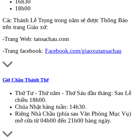
16h30
18h00
Các Thánh Lễ Trọng trong năm sẽ được Thông Báo
trên trang Giáo xứ:
-Trang Web: tansachau.com
-Trang facebook:
Facebook.com/giaoxutansachau
Giờ Chầu Thánh Thể
Thứ Tư - Thứ năm - Thứ Sáu đầu tháng: Sau Lễ
chiều 18h00.
Chúa Nhật hàng tuần: 14h30.
Riêng Nhà Chầu (phía sau Văn Phòng Mục Vụ)
mở cửa từ 04h00 đến 21h00 hàng ngày.