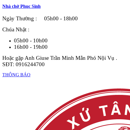
Nhà chờ Phục Sinh
Ngày Thường : 05h00 - 18h00
Chúa Nhật :
05h00 - 10h00
16h00 - 19h00
Hoặc gặp Anh Giuse Trần Minh Mẫn Phó Nội Vụ .
SĐT: 0916244700
THÔNG BÁO