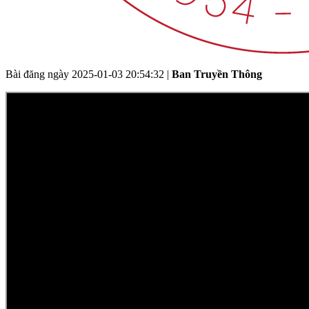
Bài đăng ngày
2025-01-03 20:54:32
|
Ban Truyền Thông