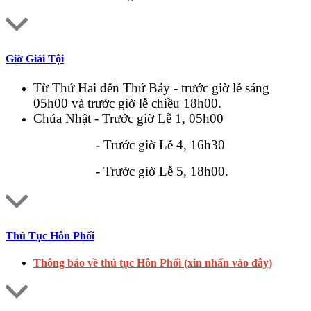
Giờ Giải Tội
Từ Thứ Hai đến Thứ Bảy - trước giờ lễ sáng
05h00 và trước giờ lễ chiều 18h00.
Chúa Nhật - Trước giờ Lễ 1, 05h00
- Trước giờ Lễ 4, 16h30
- Trước giờ Lễ 5, 18h00.
Thủ Tục Hôn Phối
Thông báo về thủ tục Hôn Phối (xin nhấn vào đây)