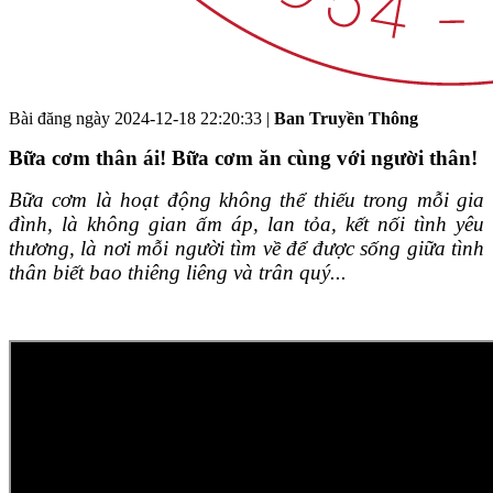
Bài đăng ngày
2024-12-18 22:20:33
|
Ban Truyền Thông
Bữa cơm thân ái! Bữa cơm ăn cùng với người thân!
Bữa cơm là hoạt động không thể thiếu trong mỗi gia
đình, là không gian ấm áp, lan tỏa, kết nối tình yêu
thương, là nơi mỗi người tìm về để được sống giữa tình
thân biết bao thiêng liêng và trân quý...