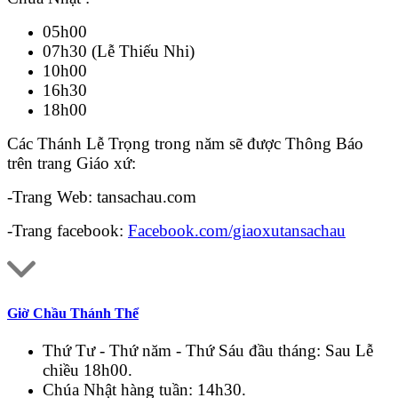
05h00
07h30 (Lễ Thiếu Nhi)
10h00
16h30
18h00
Các Thánh Lễ Trọng trong năm sẽ được Thông Báo
trên trang Giáo xứ:
-Trang Web: tansachau.com
-Trang facebook:
Facebook.com/giaoxutansachau
Giờ Chầu Thánh Thể
Thứ Tư - Thứ năm - Thứ Sáu đầu tháng: Sau Lễ
chiều 18h00.
Chúa Nhật hàng tuần: 14h30.