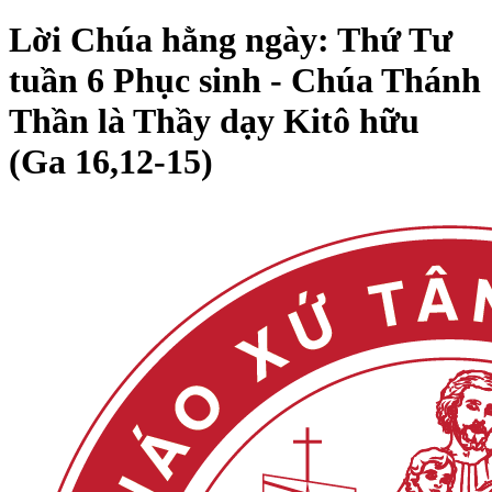
Lời Chúa hằng ngày: Thứ Tư
tuần 6 Phục sinh - Chúa Thánh
Thần là Thầy dạy Kitô hữu
(Ga 16,12-15)