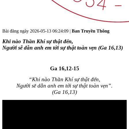
Bài đăng ngày
2026-05-13 06:24:09
|
Ban Truyền Thông
Khi nào Thần Khí sự thật đến,
Người sẽ dẫn anh em tới sự thật toàn vẹn (Ga 16,13)
Ga 16,12-15
“Khi nào Thần Khí sự thật đến,
Người sẽ dẫn anh em tới sự thật toàn vẹn”.
(Ga 16,13)