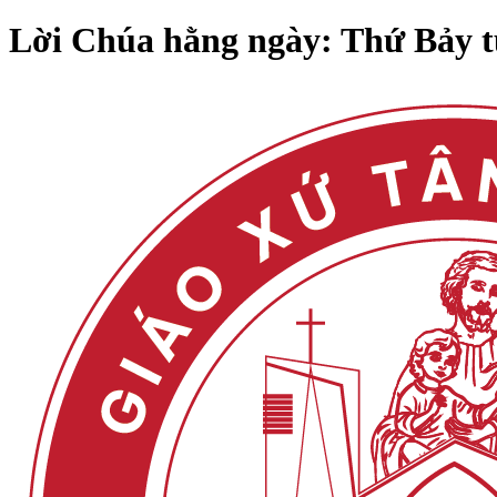
Lời Chúa hằng ngày: Thứ Bảy t