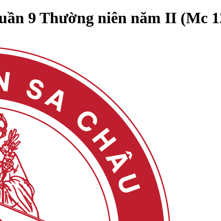
uần 9 Thường niên năm II (Mc 1