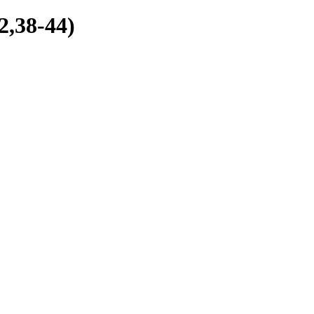
2,38-44)