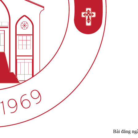
Bài đăng ng