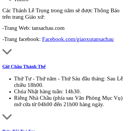
Các Thánh Lễ Trọng trong năm sẽ được Thông Báo
trên trang Giáo xứ:
-Trang Web: tansachau.com
-Trang facebook:
Facebook.com/giaoxutansachau
Giờ Chầu Thánh Thể
Thứ Tư - Thứ năm - Thứ Sáu đầu tháng: Sau Lễ
chiều 18h00.
Chúa Nhật hàng tuần: 14h30.
Riêng Nhà Chầu (phía sau Văn Phòng Mục Vụ)
mở cửa từ 04h00 đến 21h00 hàng ngày.