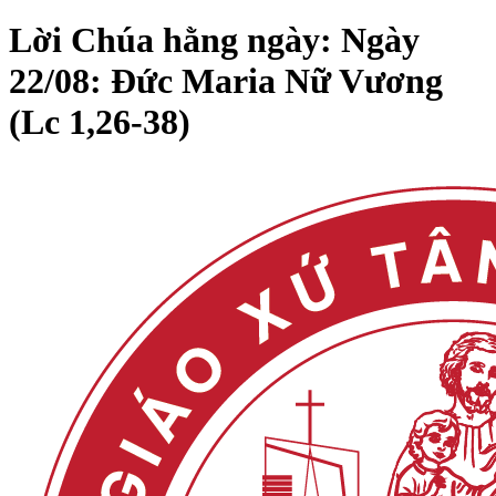
Lời Chúa hằng ngày: Ngày
22/08: Đức Maria Nữ Vương
(Lc 1,26-38)