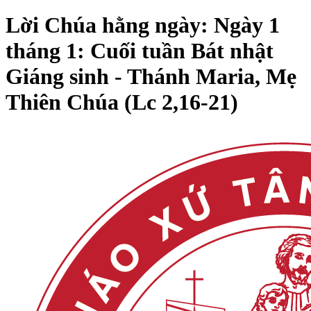
Lời Chúa hằng ngày: Ngày 1
tháng 1: Cuối tuần Bát nhật
Giáng sinh - Thánh Maria, Mẹ
Thiên Chúa (Lc 2,16-21)