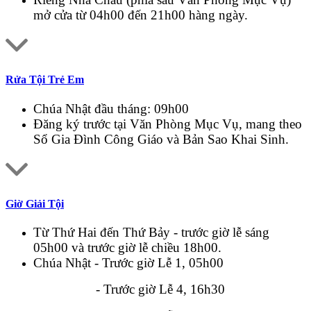
mở cửa từ 04h00 đến 21h00 hàng ngày.
Rửa Tội Trẻ Em
Chúa Nhật đầu tháng: 09h00
Đăng ký trước tại Văn Phòng Mục Vụ, mang theo
Sổ Gia Đình Công Giáo và Bản Sao Khai Sinh.
Giờ Giải Tội
Từ Thứ Hai đến Thứ Bảy - trước giờ lễ sáng
05h00 và trước giờ lễ chiều 18h00.
Chúa Nhật - Trước giờ Lễ 1, 05h00
- Trước giờ Lễ 4, 16h30