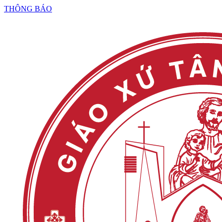
THÔNG BÁO