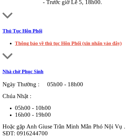
- Trước giờ Lễ 5, 18h00.
Thủ Tục Hôn Phối
Thông báo về thủ tục Hôn Phối (xin nhấn vào đây)
Nhà chờ Phục Sinh
Ngày Thường : 05h00 - 18h00
Chúa Nhật :
05h00 - 10h00
16h00 - 19h00
Hoặc gặp Anh Giuse Trần Minh Mẫn Phó Nội Vụ .
SĐT: 0916244700