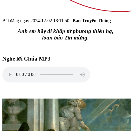
Bài đăng ngày
2024-12-02 18:11:50
|
Ban Truyền Thông
Anh em hãy đi khắp tứ phương thiên hạ,
loan báo Tin mừng.
Nghe lời Chúa MP3