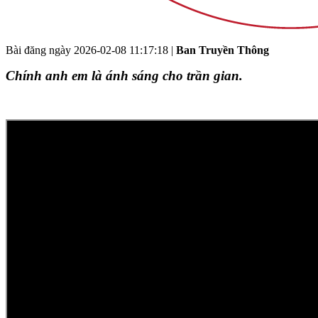
Bài đăng ngày
2026-02-08 11:17:18
|
Ban Truyền Thông
Chính anh em là ánh sáng cho trần gian.