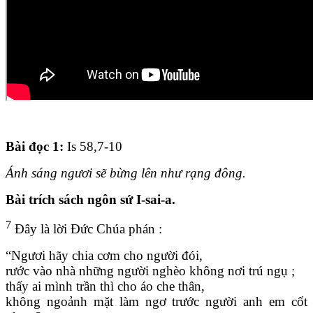
Bài đọc 1:
Is 58,7-10
Ánh sáng ngươi sẽ bừng lên như rạng đông.
Bài trích sách ngôn sứ I-sai-a.
7
Đây là lời Đức Chúa phán :
“Ngươi hãy chia cơm cho người đói,
rước vào nhà những người nghèo không nơi trú ngụ ;
thấy ai mình trần thì cho áo che thân,
không ngoảnh mặt làm ngơ trước người anh em cốt