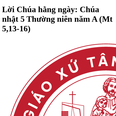
Lời Chúa hằng ngày: Chúa
nhật 5 Thường niên năm A (Mt
5,13-16)