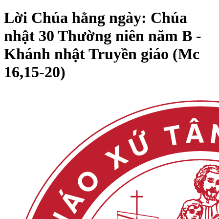
Lời Chúa hằng ngày: Chúa
nhật 30 Thường niên năm B -
Khánh nhật Truyền giáo (Mc
16,15-20)