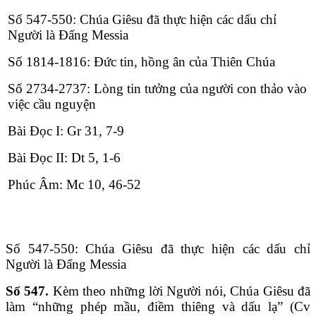
Số 547-550: Chúa Giêsu đã thực hiện các dấu chỉ
Người là Đấng Messia
Số 1814-1816: Đức tin, hồng ân của Thiên Chúa
Số 2734-2737: Lòng tin tưởng của người con thảo vào
việc cầu nguyện
Bài Ðọc I: Gr 31, 7-9
Bài Ðọc II: Dt 5, 1-6
Phúc Âm: Mc 10, 46-52
Số 547-550: Chúa Giêsu đã thực hiện các dấu chỉ
Người là Đấng Messia
Số 547.
Kèm theo những lời Người nói, Chúa Giêsu đã
làm “những phép mầu, điềm thiêng và dấu lạ” (Cv