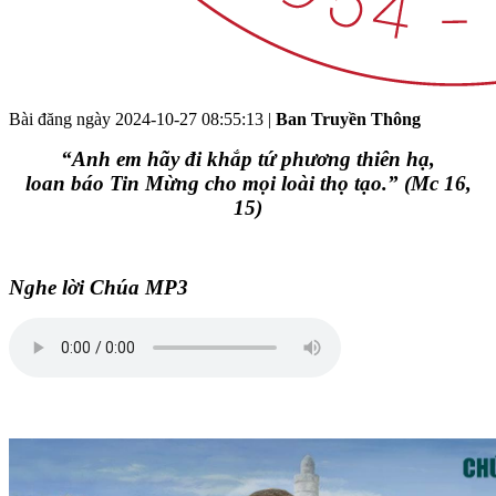
Bài đăng ngày
2024-10-27 08:55:13
|
Ban Truyền Thông
“Anh em hãy đi khắp tứ phương thiên hạ,
loan báo Tin Mừng cho mọi loài thọ tạo.” (Mc 16,
15)
Nghe lời Chúa MP3