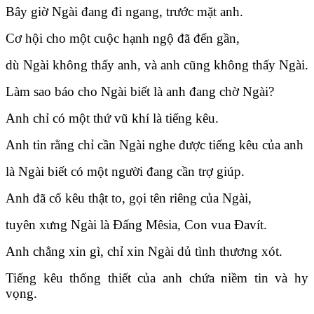
Bây giờ Ngài đang đi ngang, trước mặt anh.
Cơ hội cho một cuộc hạnh ngộ đã đến gần,
dù Ngài không thấy anh, và anh cũng không thấy Ngài.
Làm sao báo cho Ngài biết là anh đang chờ Ngài?
Anh chỉ có một thứ vũ khí là tiếng kêu.
Anh tin rằng chỉ cần Ngài nghe được tiếng kêu của anh
là Ngài biết có một người đang cần trợ giúp.
Anh đã cố kêu thật to, gọi tên riêng của Ngài,
tuyên xưng Ngài là Đấng Mêsia, Con vua Đavít.
Anh chẳng xin gì, chỉ xin Ngài dủ tình thương xót.
Tiếng kêu thống thiết của anh chứa niềm tin và hy
vọng.