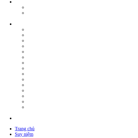
Trang chủ
Suy niệm