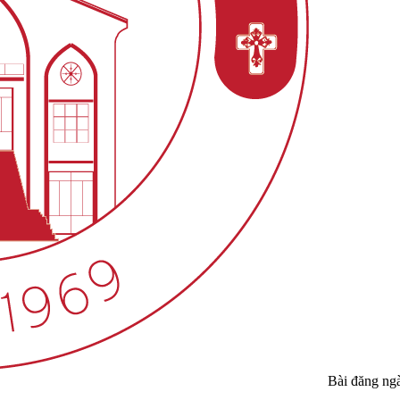
Bài đăng ng