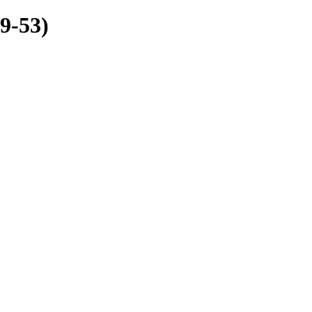
9-53)