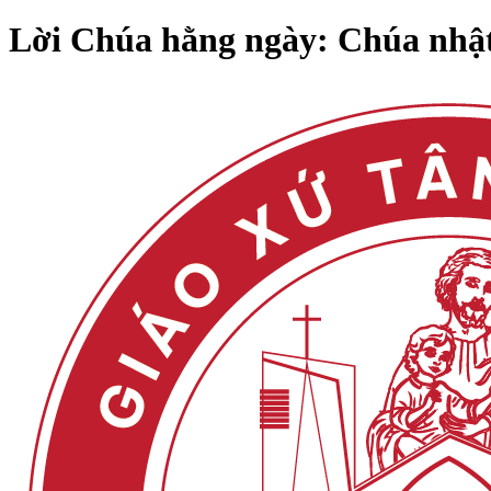
Lời Chúa hằng ngày: Chúa nhật