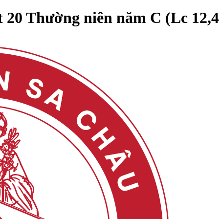
 20 Thường niên năm C (Lc 12,4