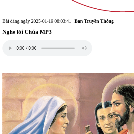
Bài đăng ngày
2025-01-19 08:03:41
|
Ban Truyền Thông
Nghe lời Chúa MP3