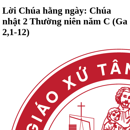
Lời Chúa hằng ngày: Chúa
nhật 2 Thường niên năm C (Ga
2,1-12)