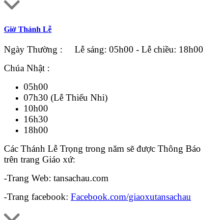
Giờ Thánh Lễ
Ngày Thường : Lễ sáng: 05h00 - Lễ chiều: 18h00
Chúa Nhật :
05h00
07h30 (Lễ Thiếu Nhi)
10h00
16h30
18h00
Các Thánh Lễ Trọng trong năm sẽ được Thông Báo
trên trang Giáo xứ:
-Trang Web: tansachau.com
-Trang facebook:
Facebook.com/giaoxutansachau