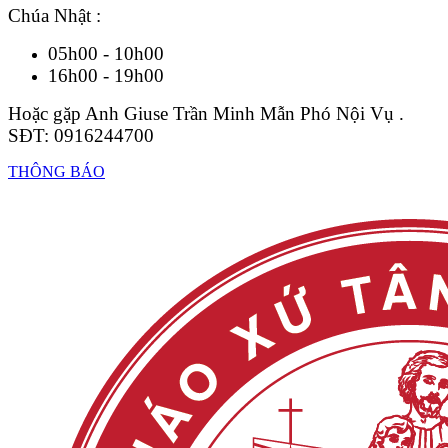
Chúa Nhật :
05h00 - 10h00
16h00 - 19h00
Hoặc gặp Anh Giuse Trần Minh Mẫn Phó Nội Vụ .
SĐT: 0916244700
THÔNG BÁO