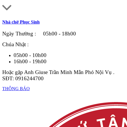
Nhà chờ Phục Sinh
Ngày Thường : 05h00 - 18h00
Chúa Nhật :
05h00 - 10h00
16h00 - 19h00
Hoặc gặp Anh Giuse Trần Minh Mẫn Phó Nội Vụ .
SĐT: 0916244700
THÔNG BÁO