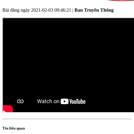
Bài đăng ngày
2021-02-03 09:46:21
|
Ban Truyền Thông
Tin liên quan