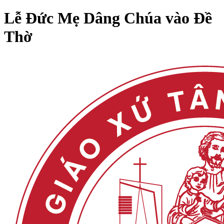
Lễ Đức Mẹ Dâng Chúa vào Đề
Thờ