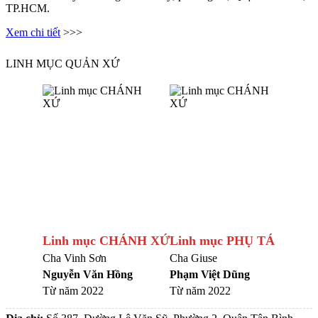
TP.HCM.
Xem chi tiết
>>>
LINH MỤC QUẢN XỨ
Linh mục CHÁNH XỨ
Linh mục PHỤ TÁ
Cha Vinh Sơn
Cha Giuse
Nguyễn Văn Hồng
Phạm Việt Dũng
Từ năm 2022
Từ năm 2022