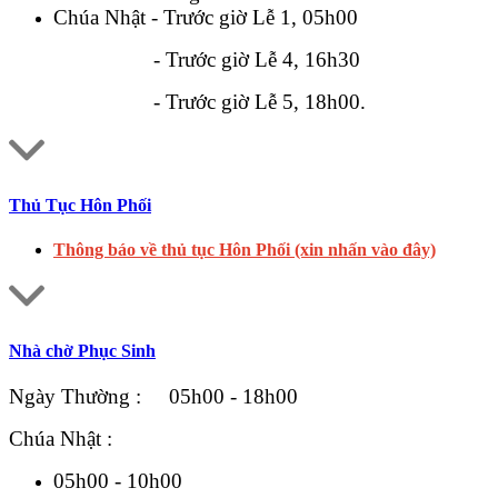
Chúa Nhật - Trước giờ Lễ 1, 05h00
- Trước giờ Lễ 4, 16h30
- Trước giờ Lễ 5, 18h00.
Thủ Tục Hôn Phối
Thông báo về thủ tục Hôn Phối (xin nhấn vào đây)
Nhà chờ Phục Sinh
Ngày Thường : 05h00 - 18h00
Chúa Nhật :
05h00 - 10h00