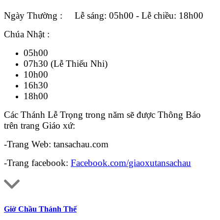
Ngày Thường : Lễ sáng: 05h00 - Lễ chiều: 18h00
Chúa Nhật :
05h00
07h30 (Lễ Thiếu Nhi)
10h00
16h30
18h00
Các Thánh Lễ Trọng trong năm sẽ được Thông Báo
trên trang Giáo xứ:
-Trang Web: tansachau.com
-Trang facebook:
Facebook.com/giaoxutansachau
Giờ Chầu Thánh Thể