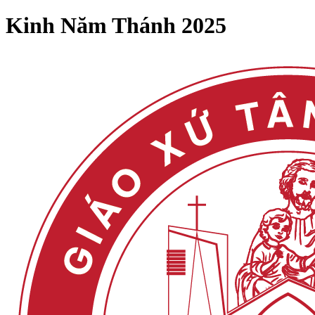
Kinh Năm Thánh 2025