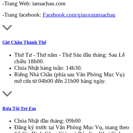
-Trang Web: tansachau.com
-Trang facebook:
Facebook.com/giaoxutansachau
Giờ Chầu Thánh Thể
Thứ Tư - Thứ năm - Thứ Sáu đầu tháng: Sau Lễ
chiều 18h00.
Chúa Nhật hàng tuần: 14h30.
Riêng Nhà Chầu (phía sau Văn Phòng Mục Vụ)
mở cửa từ 04h00 đến 21h00 hàng ngày.
Rửa Tội Trẻ Em
Chúa Nhật đầu tháng: 09h00
Đăng ký trước tại Văn Phòng Mục Vụ, mang theo