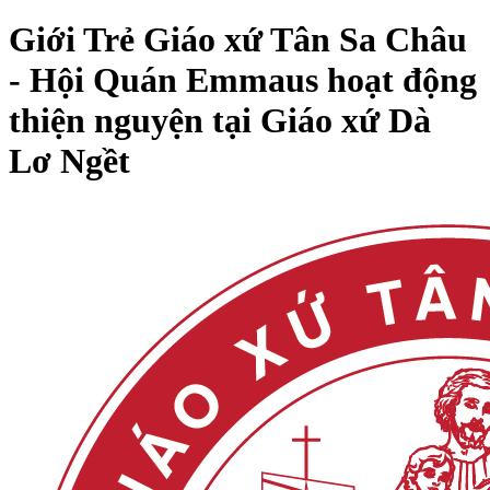
Giới Trẻ Giáo xứ Tân Sa Châu
- Hội Quán Emmaus hoạt động
thiện nguyện tại Giáo xứ Dà
Lơ Ngềt