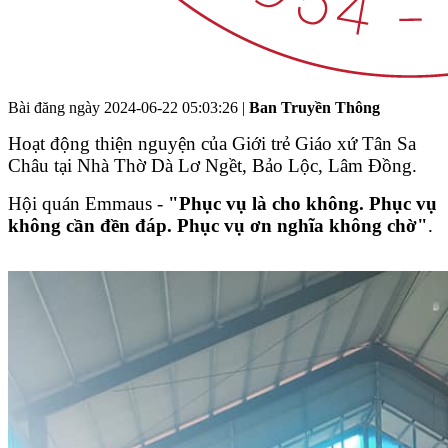
Bài đăng ngày
2024-06-22 05:03:26
|
Ban Truyền Thông
Hoạt động thiện nguyện của Giới trẻ Giáo xứ Tân Sa
Châu tại Nhà Thờ Dà Lơ Ngềt, Bảo Lộc, Lâm Đồng.
Hội quán Emmaus -
"Phục vụ là cho không.
Phục vụ
không cần đền đáp.
Phục vụ ơn nghĩa không chờ"
.