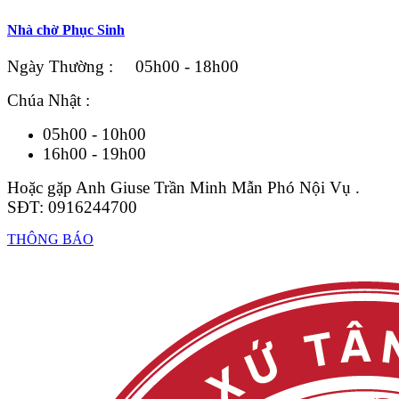
Nhà chờ Phục Sinh
Ngày Thường : 05h00 - 18h00
Chúa Nhật :
05h00 - 10h00
16h00 - 19h00
Hoặc gặp Anh Giuse Trần Minh Mẫn Phó Nội Vụ .
SĐT: 0916244700
THÔNG BÁO