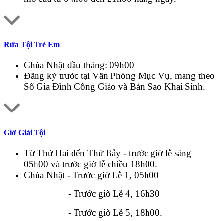
Rửa Tội Trẻ Em
Chúa Nhật đầu tháng: 09h00
Đăng ký trước tại Văn Phòng Mục Vụ, mang theo
Sổ Gia Đình Công Giáo và Bản Sao Khai Sinh.
Giờ Giải Tội
Từ Thứ Hai đến Thứ Bảy - trước giờ lễ sáng
05h00 và trước giờ lễ chiều 18h00.
Chúa Nhật - Trước giờ Lễ 1, 05h00
- Trước giờ Lễ 4, 16h30
- Trước giờ Lễ 5, 18h00.