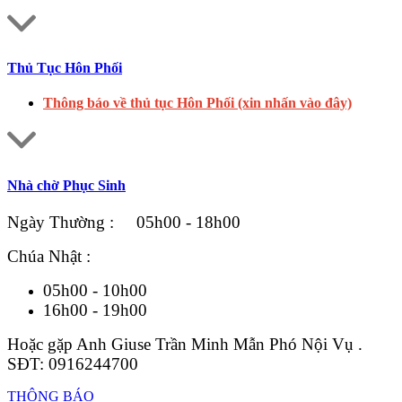
Thủ Tục Hôn Phối
Thông báo về thủ tục Hôn Phối (xin nhấn vào đây)
Nhà chờ Phục Sinh
Ngày Thường : 05h00 - 18h00
Chúa Nhật :
05h00 - 10h00
16h00 - 19h00
Hoặc gặp Anh Giuse Trần Minh Mẫn Phó Nội Vụ .
SĐT: 0916244700
THÔNG BÁO