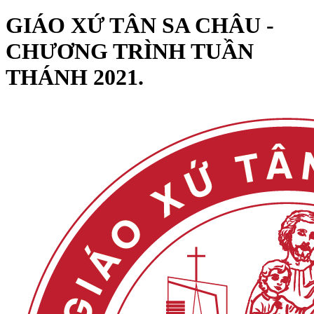
GIÁO XỨ TÂN SA CHÂU -
CHƯƠNG TRÌNH TUẦN
THÁNH 2021.