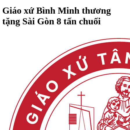
Giáo xứ Bình Minh thương
tặng Sài Gòn 8 tấn chuối