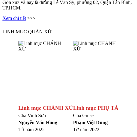
Gòn xưa và nay là đường Lê Văn Sỹ, phường 02, Quận Tân Bình,
TP.HCM.
Xem chi tiết
>>>
LINH MỤC QUẢN XỨ
Linh mục CHÁNH XỨ
Linh mục PHỤ TÁ
Cha Vinh Sơn
Cha Giuse
Nguyễn Văn Hồng
Phạm Việt Dũng
Từ năm 2022
Từ năm 2022