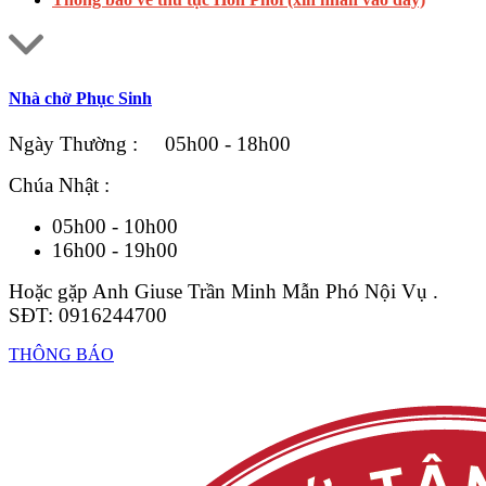
Nhà chờ Phục Sinh
Ngày Thường : 05h00 - 18h00
Chúa Nhật :
05h00 - 10h00
16h00 - 19h00
Hoặc gặp Anh Giuse Trần Minh Mẫn Phó Nội Vụ .
SĐT: 0916244700
THÔNG BÁO