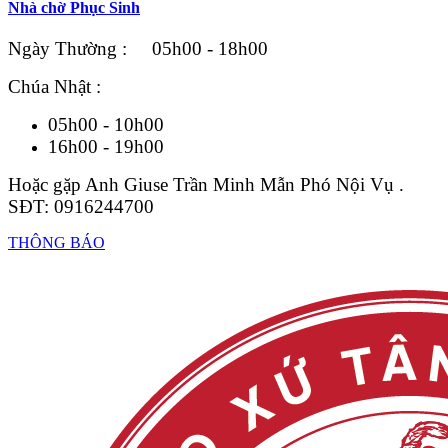
Nhà chờ Phục Sinh
Ngày Thường : 05h00 - 18h00
Chúa Nhật :
05h00 - 10h00
16h00 - 19h00
Hoặc gặp Anh Giuse Trần Minh Mẫn Phó Nội Vụ .
SĐT: 0916244700
THÔNG BÁO