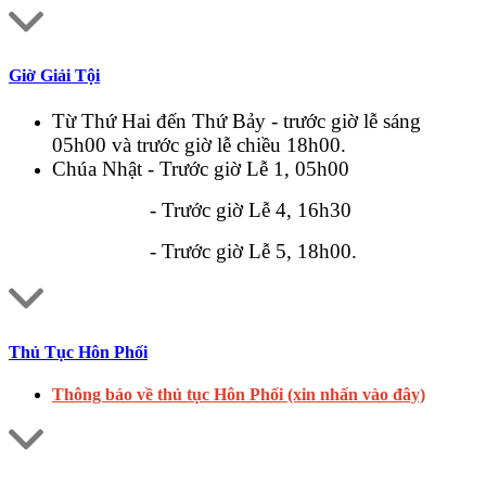
Giờ Giải Tội
Từ Thứ Hai đến Thứ Bảy - trước giờ lễ sáng
05h00 và trước giờ lễ chiều 18h00.
Chúa Nhật - Trước giờ Lễ 1, 05h00
- Trước giờ Lễ 4, 16h30
- Trước giờ Lễ 5, 18h00.
Thủ Tục Hôn Phối
Thông báo về thủ tục Hôn Phối (xin nhấn vào đây)