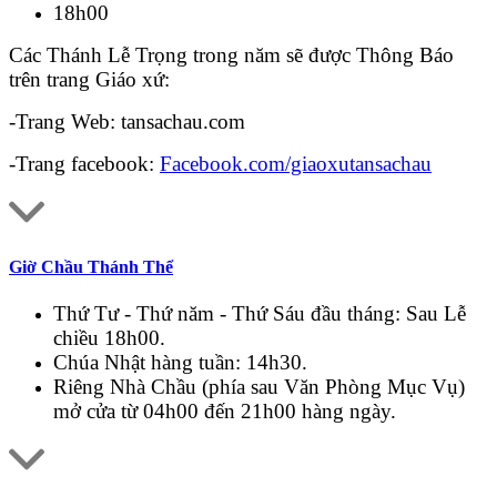
18h00
Các Thánh Lễ Trọng trong năm sẽ được Thông Báo
trên trang Giáo xứ:
-Trang Web: tansachau.com
-Trang facebook:
Facebook.com/giaoxutansachau
Giờ Chầu Thánh Thể
Thứ Tư - Thứ năm - Thứ Sáu đầu tháng: Sau Lễ
chiều 18h00.
Chúa Nhật hàng tuần: 14h30.
Riêng Nhà Chầu (phía sau Văn Phòng Mục Vụ)
mở cửa từ 04h00 đến 21h00 hàng ngày.