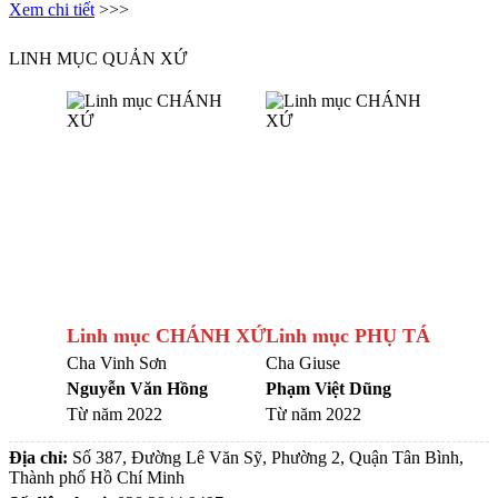
Xem chi tiết
>>>
LINH MỤC QUẢN XỨ
Linh mục CHÁNH XỨ
Linh mục PHỤ TÁ
Cha Vinh Sơn
Cha Giuse
Nguyễn Văn Hồng
Phạm Việt Dũng
Từ năm 2022
Từ năm 2022
Địa chỉ:
Số 387, Đường Lê Văn Sỹ, Phường 2, Quận Tân Bình,
Thành phố Hồ Chí Minh