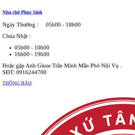
Nhà chờ Phục Sinh
Ngày Thường : 05h00 - 18h00
Chúa Nhật :
05h00 - 10h00
16h00 - 19h00
Hoặc gặp Anh Giuse Trần Minh Mẫn Phó Nội Vụ .
SĐT: 0916244700
THÔNG BÁO