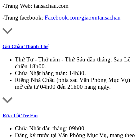
-Trang Web: tansachau.com
-Trang facebook:
Facebook.com/giaoxutansachau
Giờ Chầu Thánh Thể
Thứ Tư - Thứ năm - Thứ Sáu đầu tháng: Sau Lễ
chiều 18h00.
Chúa Nhật hàng tuần: 14h30.
Riêng Nhà Chầu (phía sau Văn Phòng Mục Vụ)
mở cửa từ 04h00 đến 21h00 hàng ngày.
Rửa Tội Trẻ Em
Chúa Nhật đầu tháng: 09h00
Đăng ký trước tại Văn Phòng Mục Vụ, mang theo