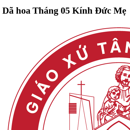
Dã hoa Tháng 05 Kính Đức Mẹ