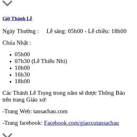
Giờ Thánh Lễ
Ngày Thường : Lễ sáng: 05h00 - Lễ chiều: 18h00
Chúa Nhật :
05h00
07h30 (Lễ Thiếu Nhi)
10h00
16h30
18h00
Các Thánh Lễ Trọng trong năm sẽ được Thông Báo
trên trang Giáo xứ:
-Trang Web: tansachau.com
-Trang facebook:
Facebook.com/giaoxutansachau