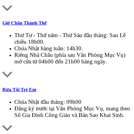
Giờ Chầu Thánh Thể
Thứ Tư - Thứ năm - Thứ Sáu đầu tháng: Sau Lễ
chiều 18h00.
Chúa Nhật hàng tuần: 14h30.
Riêng Nhà Chầu (phía sau Văn Phòng Mục Vụ)
mở cửa từ 04h00 đến 21h00 hàng ngày.
Rửa Tội Trẻ Em
Chúa Nhật đầu tháng: 09h00
Đăng ký trước tại Văn Phòng Mục Vụ, mang theo
Sổ Gia Đình Công Giáo và Bản Sao Khai Sinh.