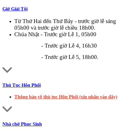
Giờ Giải Tội
Từ Thứ Hai đến Thứ Bảy - trước giờ lễ sáng
05h00 và trước giờ lễ chiều 18h00.
Chúa Nhật - Trước giờ Lễ 1, 05h00
- Trước giờ Lễ 4, 16h30
- Trước giờ Lễ 5, 18h00.
Thủ Tục Hôn Phối
Thông báo về thủ tục Hôn Phối (xin nhấn vào đây)
Nhà chờ Phục Sinh