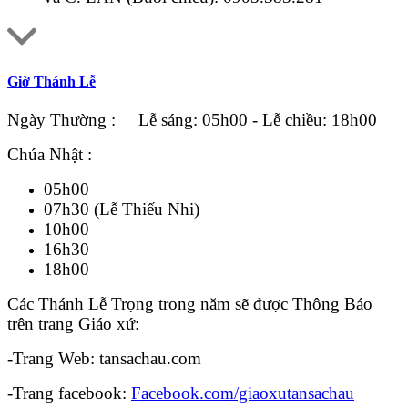
Giờ Thánh Lễ
Ngày Thường : Lễ sáng: 05h00 - Lễ chiều: 18h00
Chúa Nhật :
05h00
07h30 (Lễ Thiếu Nhi)
10h00
16h30
18h00
Các Thánh Lễ Trọng trong năm sẽ được Thông Báo
trên trang Giáo xứ:
-Trang Web: tansachau.com
-Trang facebook:
Facebook.com/giaoxutansachau