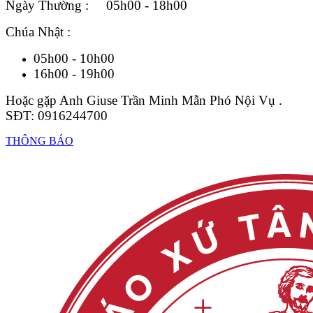
Ngày Thường : 05h00 - 18h00
Chúa Nhật :
05h00 - 10h00
16h00 - 19h00
Hoặc gặp Anh Giuse Trần Minh Mẫn Phó Nội Vụ .
SĐT: 0916244700
THÔNG BÁO