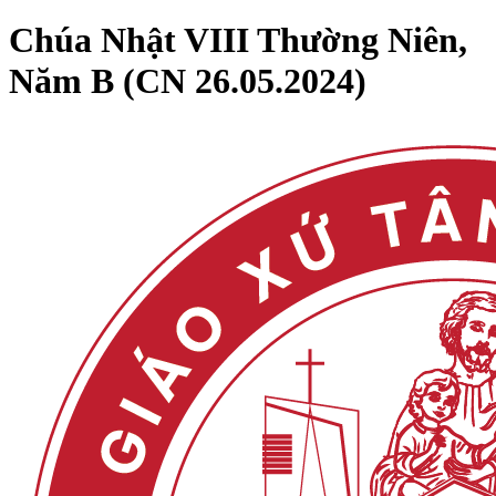
Chúa Nhật VIII Thường Niên,
Năm B (CN 26.05.2024)