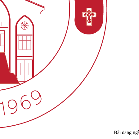
Bài đăng ng