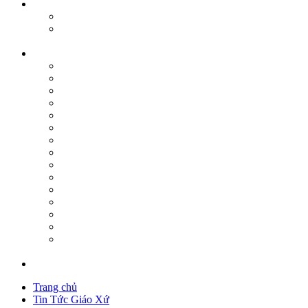
Trang chủ
Tin Tức Giáo Xứ