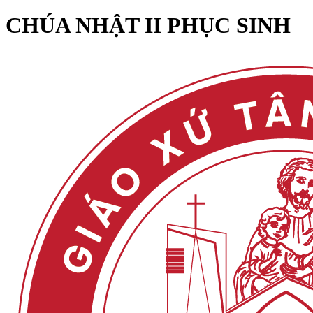
CHÚA NHẬT II PHỤC SINH