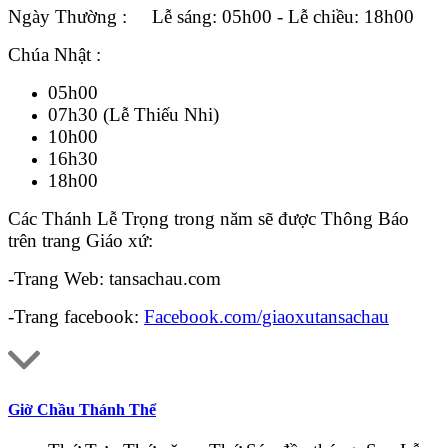
Ngày Thường : Lễ sáng: 05h00 - Lễ chiều: 18h00
Chúa Nhật :
05h00
07h30 (Lễ Thiếu Nhi)
10h00
16h30
18h00
Các Thánh Lễ Trọng trong năm sẽ được Thông Báo
trên trang Giáo xứ:
-Trang Web: tansachau.com
-Trang facebook:
Facebook.com/giaoxutansachau
Giờ Chầu Thánh Thể