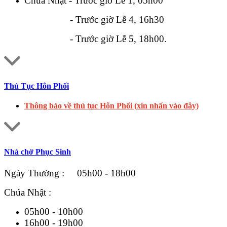
Chúa Nhật - Trước giờ Lễ 1, 05h00
- Trước giờ Lễ 4, 16h30
- Trước giờ Lễ 5, 18h00.
Thủ Tục Hôn Phối
Thông báo về thủ tục Hôn Phối (xin nhấn vào đây)
Nhà chờ Phục Sinh
Ngày Thường : 05h00 - 18h00
Chúa Nhật :
05h00 - 10h00
16h00 - 19h00