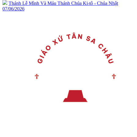
Thánh Lễ Mình Và Máu Thánh Chúa Ki-tô - Chúa Nhật
07/06/2026