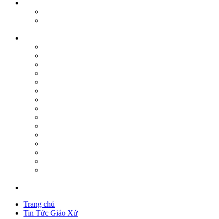
Trang chủ
Tin Tức Giáo Xứ