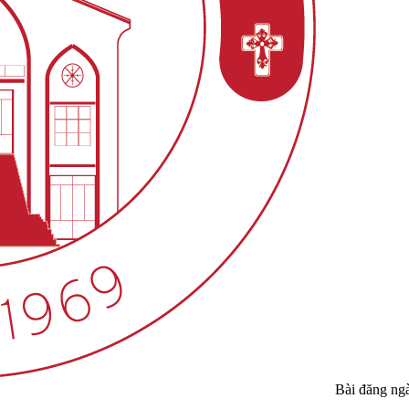
Bài đăng ng