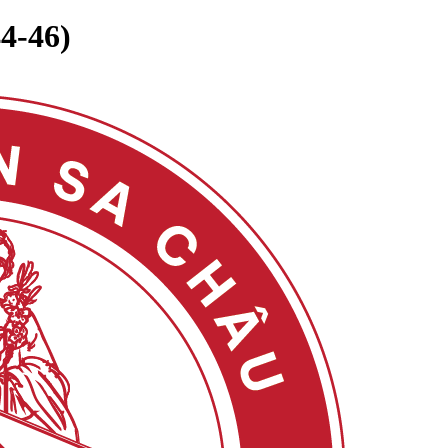
4-46)