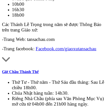
10h00
16h30
18h00
Các Thánh Lễ Trọng trong năm sẽ được Thông Báo
trên trang Giáo xứ:
-Trang Web: tansachau.com
-Trang facebook:
Facebook.com/giaoxutansachau
Giờ Chầu Thánh Thể
Thứ Tư - Thứ năm - Thứ Sáu đầu tháng: Sau Lễ
chiều 18h00.
Chúa Nhật hàng tuần: 14h30.
Riêng Nhà Chầu (phía sau Văn Phòng Mục Vụ)
mở cửa từ 04h00 đến 21h00 hàng ngày.