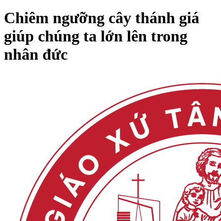
Chiêm ngưỡng cây thánh giá
giúp chúng ta lớn lên trong
nhân đức