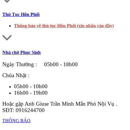
Thủ Tục Hôn Phối
Thông báo về thủ tục Hôn Phối (xin nhấn vào đây)
Nhà chờ Phục Sinh
Ngày Thường : 05h00 - 18h00
Chúa Nhật :
05h00 - 10h00
16h00 - 19h00
Hoặc gặp Anh Giuse Trần Minh Mẫn Phó Nội Vụ .
SĐT: 0916244700
THÔNG BÁO