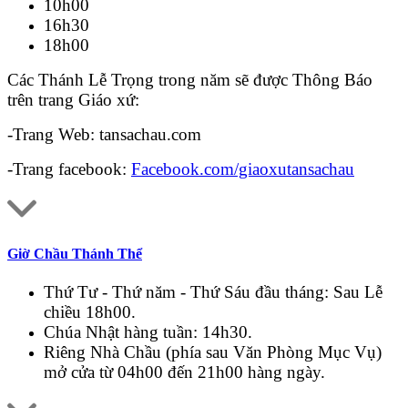
10h00
16h30
18h00
Các Thánh Lễ Trọng trong năm sẽ được Thông Báo
trên trang Giáo xứ:
-Trang Web: tansachau.com
-Trang facebook:
Facebook.com/giaoxutansachau
Giờ Chầu Thánh Thể
Thứ Tư - Thứ năm - Thứ Sáu đầu tháng: Sau Lễ
chiều 18h00.
Chúa Nhật hàng tuần: 14h30.
Riêng Nhà Chầu (phía sau Văn Phòng Mục Vụ)
mở cửa từ 04h00 đến 21h00 hàng ngày.