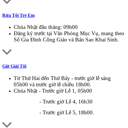
Rửa Tội Trẻ Em
Chúa Nhật đầu tháng: 09h00
Đăng ký trước tại Văn Phòng Mục Vụ, mang theo
Sổ Gia Đình Công Giáo và Bản Sao Khai Sinh.
Giờ Giải Tội
Từ Thứ Hai đến Thứ Bảy - trước giờ lễ sáng
05h00 và trước giờ lễ chiều 18h00.
Chúa Nhật - Trước giờ Lễ 1, 05h00
- Trước giờ Lễ 4, 16h30
- Trước giờ Lễ 5, 18h00.