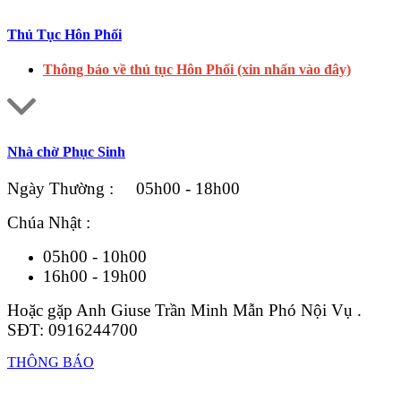
Thủ Tục Hôn Phối
Thông báo về thủ tục Hôn Phối (xin nhấn vào đây)
Nhà chờ Phục Sinh
Ngày Thường : 05h00 - 18h00
Chúa Nhật :
05h00 - 10h00
16h00 - 19h00
Hoặc gặp Anh Giuse Trần Minh Mẫn Phó Nội Vụ .
SĐT: 0916244700
THÔNG BÁO