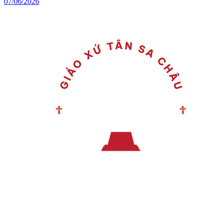
07/06/2026
Menu chính