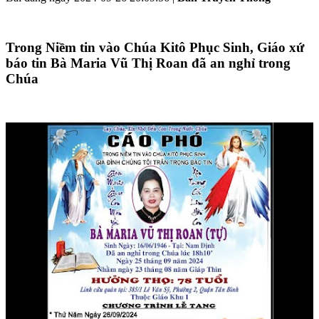
Trong Niềm tin vào Chúa Kitô Phục Sinh, Giáo xứ
báo tin Bà Maria Vũ Thị Roan đã an nghỉ trong
Chúa