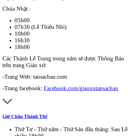
Chúa Nhật :
05h00
07h30 (Lễ Thiếu Nhi)
10h00
16h30
18h00
Các Thánh Lễ Trọng trong năm sẽ được Thông Báo
trên trang Giáo xứ:
-Trang Web: tansachau.com
-Trang facebook:
Facebook.com/giaoxutansachau
Giờ Chầu Thánh Thể
Thứ Tư - Thứ năm - Thứ Sáu đầu tháng: Sau Lễ
chiều 18h00.