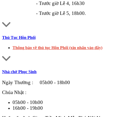
- Trước giờ Lễ 4, 16h30
- Trước giờ Lễ 5, 18h00.
Thủ Tục Hôn Phối
Thông báo về thủ tục Hôn Phối (xin nhấn vào đây)
Nhà chờ Phục Sinh
Ngày Thường : 05h00 - 18h00
Chúa Nhật :
05h00 - 10h00
16h00 - 19h00