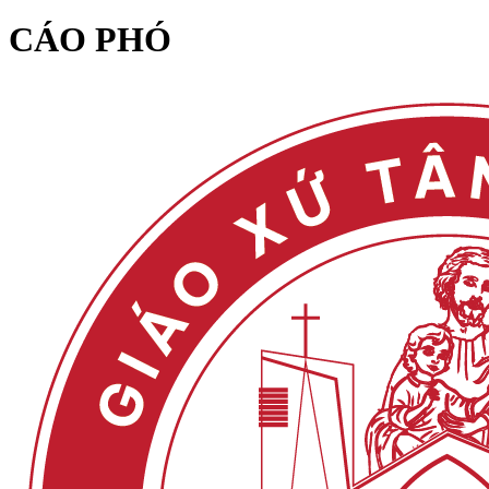
CÁO PHÓ