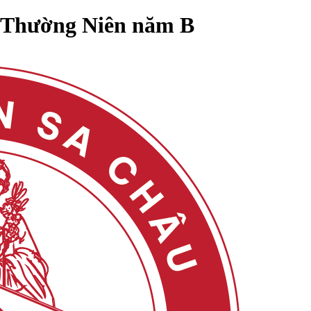
6 Thường Niên năm B