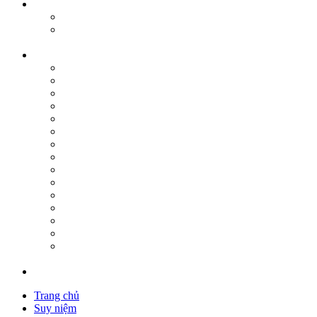
Trang chủ
Suy niệm