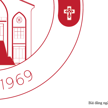
Bài đăng ng