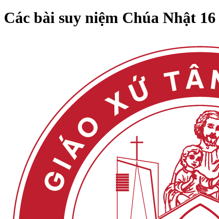
Các bài suy niệm Chúa Nhật 1