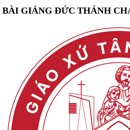
BÀI GIẢNG ĐỨC THÁNH CHA