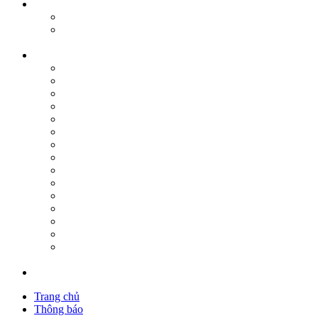
Trang chủ
Thông báo