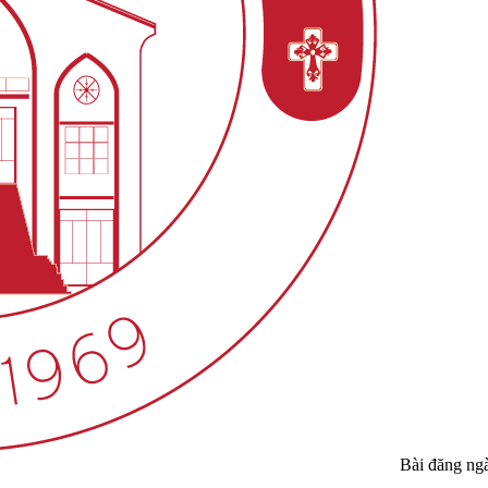
Bài đăng ng