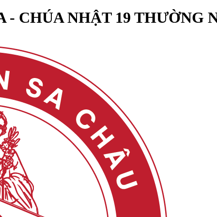
 - CHÚA NHẬT 19 THƯỜNG 