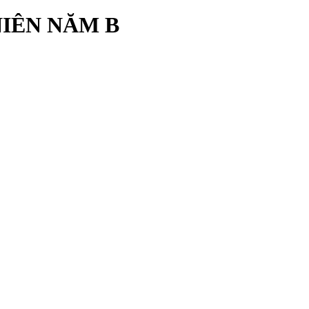
NIÊN NĂM B