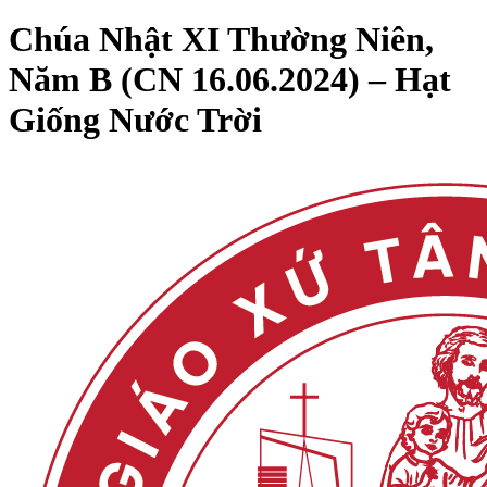
Chúa Nhật XI Thường Niên,
Năm B (CN 16.06.2024) – Hạt
Giống Nước Trời