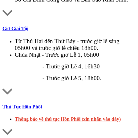
Giờ Giải Tội
Từ Thứ Hai đến Thứ Bảy - trước giờ lễ sáng
05h00 và trước giờ lễ chiều 18h00.
Chúa Nhật - Trước giờ Lễ 1, 05h00
- Trước giờ Lễ 4, 16h30
- Trước giờ Lễ 5, 18h00.
Thủ Tục Hôn Phối
Thông báo về thủ tục Hôn Phối (xin nhấn vào đây)