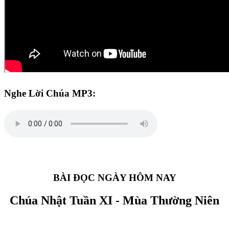
Nghe Lời Chúa MP3:
BÀI ĐỌC NGÀY HÔM NAY
Chúa Nhật Tuần XI - Mùa Thường Niên