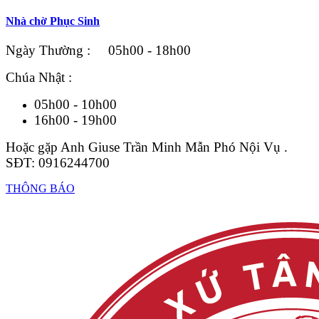
Nhà chờ Phục Sinh
Ngày Thường : 05h00 - 18h00
Chúa Nhật :
05h00 - 10h00
16h00 - 19h00
Hoặc gặp Anh Giuse Trần Minh Mẫn Phó Nội Vụ .
SĐT: 0916244700
THÔNG BÁO